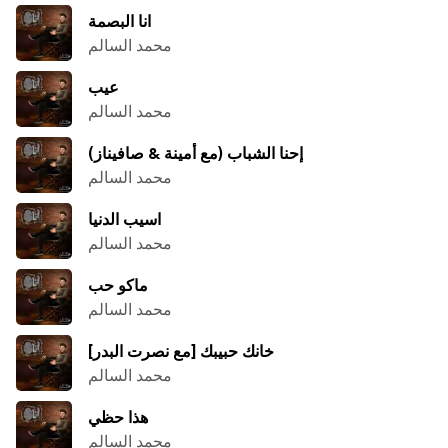
انا البصمة
محمد السالم
عيب
محمد السالم
إحنا الشباب (مع أمينة & صافيناز)
محمد السالم
اسيب الدنيا
محمد السالم
ماكو حب
محمد السالم
[خانك حبيبك [مع نصرت البدر
محمد السالم
هذا حظي
محمد السالم