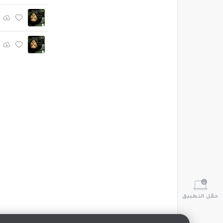
حمّل التطبيق