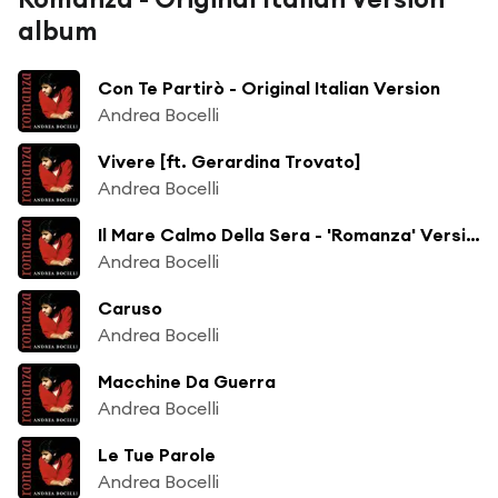
album
Con Te Partirò - Original Italian Version
Andrea Bocelli
Vivere [ft. Gerardina Trovato]
Andrea Bocelli
Il Mare Calmo Della Sera - 'Romanza' Version
Andrea Bocelli
Caruso
Andrea Bocelli
Macchine Da Guerra
Andrea Bocelli
Le Tue Parole
Andrea Bocelli