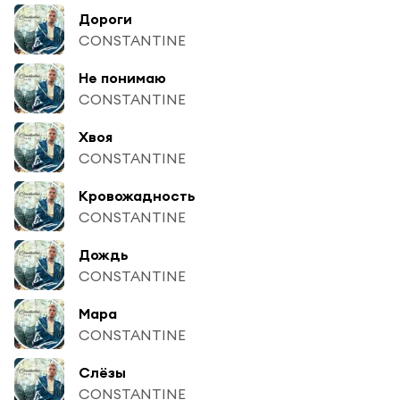
Дороги
CONSTANTINE
Не понимаю
CONSTANTINE
Хвоя
CONSTANTINE
Кровожадность
CONSTANTINE
Дождь
CONSTANTINE
Мара
CONSTANTINE
Слёзы
CONSTANTINE