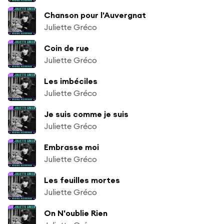
Chanson pour l'Auvergnat
Juliette Gréco
Coin de rue
Juliette Gréco
Les imbéciles
Juliette Gréco
Je suis comme je suis
Juliette Gréco
Embrasse moi
Juliette Gréco
Les feuilles mortes
Juliette Gréco
On N'oublie Rien