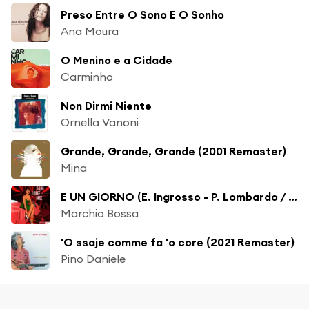
Preso Entre O Sono E O Sonho
Ana Moura
O Menino e a Cidade
Carminho
Non Dirmi Niente
Ornella Vanoni
Grande, Grande, Grande (2001 Remaster)
Mina
E UN GIORNO (E. Ingrosso - P. Lombardo / P. Lombardo)
Marchio Bossa
'O ssaje comme fa 'o core (2021 Remaster)
Pino Daniele