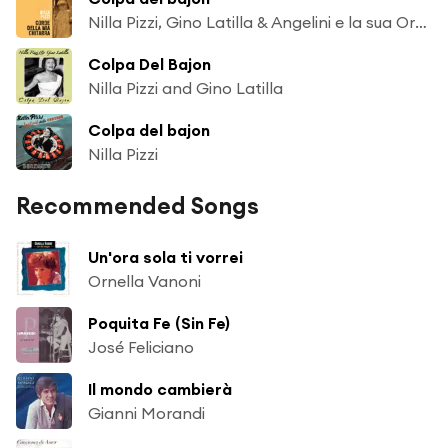
Nilla Pizzi, Gino Latilla & Angelini e la sua Orchestra
Colpa Del Bajon
Nilla Pizzi and Gino Latilla
Colpa del bajon
Nilla Pizzi
Recommended Songs
Un'ora sola ti vorrei
Ornella Vanoni
Poquita Fe (Sin Fe)
José Feliciano
Il mondo cambierà
Gianni Morandi