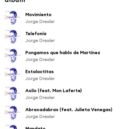
Movimiento
Jorge Drexler
Telefonía
Jorge Drexler
Pongamos que hablo de Martínez
Jorge Drexler
Estalactitas
Jorge Drexler
Asilo (feat. Mon Laferte)
Jorge Drexler
Abracadabras (feat. Julieta Venegas)
Jorge Drexler
Mandato