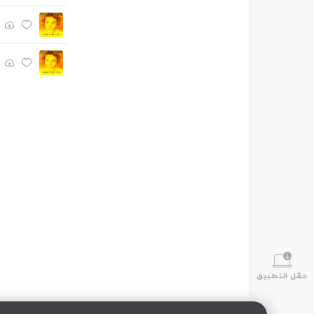
حمّل التطبيق