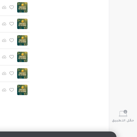
حمّل التطبيق