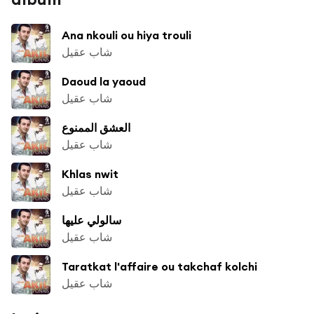
Ana nkouli ou hiya trouli
شاب عقيل
Daoud la yaoud
شاب عقيل
العشق الممنوع
شاب عقيل
Khlas nwit
شاب عقيل
سالولي عليها
شاب عقيل
Taratkat l'affaire ou takchaf kolchi
شاب عقيل