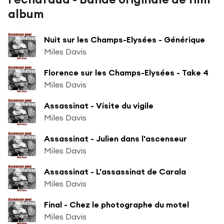
album
Nuit sur les Champs-Elysées - Générique
Miles Davis
Florence sur les Champs-Elysées - Take 4
Miles Davis
Assassinat - Visite du vigile
Miles Davis
Assassinat - Julien dans l'ascenseur
Miles Davis
Assassinat - L'assassinat de Carala
Miles Davis
Final - Chez le photographe du motel
Miles Davis