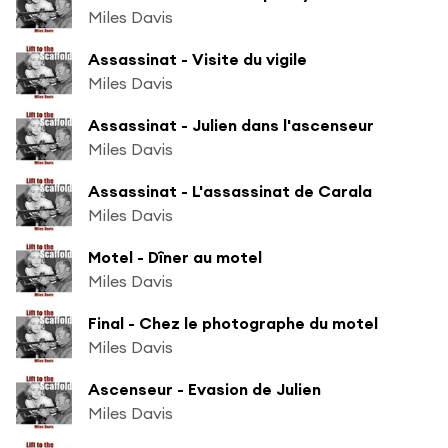
Miles Davis
Assassinat - Visite du vigile
Miles Davis
Assassinat - Julien dans l'ascenseur
Miles Davis
Assassinat - L'assassinat de Carala
Miles Davis
Motel - Dîner au motel
Miles Davis
Final - Chez le photographe du motel
Miles Davis
Ascenseur - Evasion de Julien
Miles Davis