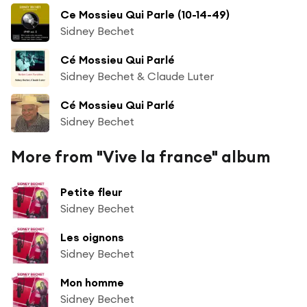
Ce Mossieu Qui Parle (10-14-49)
Sidney Bechet
Cé Mossieu Qui Parlé
Sidney Bechet & Claude Luter
Cé Mossieu Qui Parlé
Sidney Bechet
More from "Vive la france" album
Petite fleur
Sidney Bechet
Les oignons
Sidney Bechet
Mon homme
Sidney Bechet