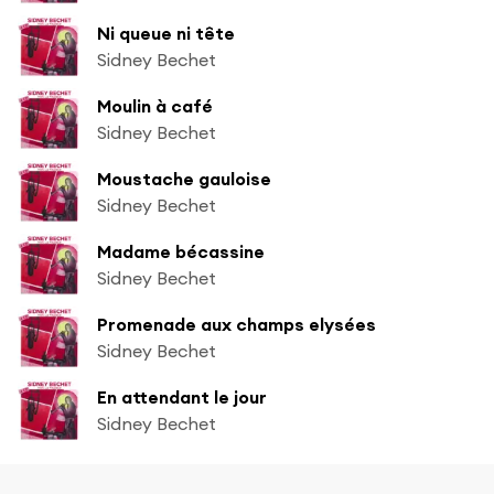
Ni queue ni tête
Sidney Bechet
Moulin à café
Sidney Bechet
Moustache gauloise
Sidney Bechet
Madame bécassine
Sidney Bechet
Promenade aux champs elysées
Sidney Bechet
En attendant le jour
Sidney Bechet