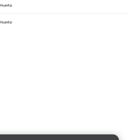
Huerta
Huerta