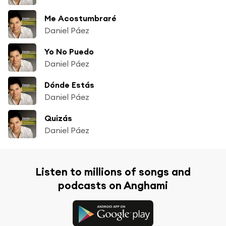
Me Acostumbraré
Daniel Páez
Yo No Puedo
Daniel Páez
Dónde Estás
Daniel Páez
Quizás
Daniel Páez
Listen to millions of songs and
podcasts on Anghami