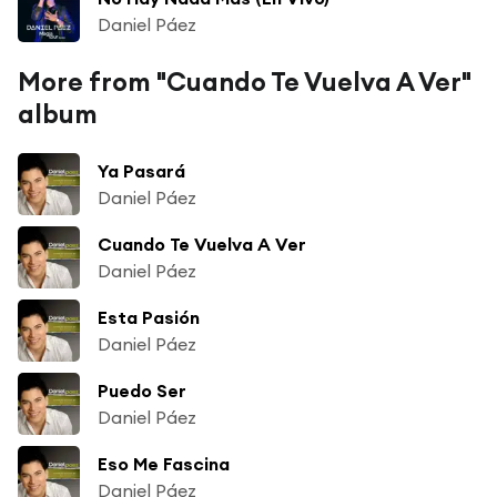
Daniel Páez
More from "Cuando Te Vuelva A Ver"
album
Ya Pasará
Daniel Páez
Cuando Te Vuelva A Ver
Daniel Páez
Esta Pasión
Daniel Páez
Puedo Ser
Daniel Páez
Eso Me Fascina
Daniel Páez