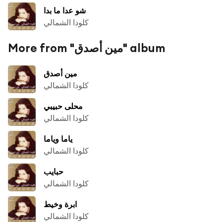
شو عدا ما بدا
كلودا الشمالي
More from "مين أصدق" album
مين أصدق
كلودا الشمالي
محلى حبيبي
كلودا الشمالي
ياما وياما
كلودا الشمالي
حبايب
كلودا الشمالي
ابرة وخيط
كلودا الشمالي