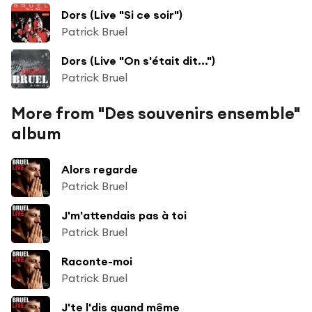
Dors (Live "Si ce soir")
Patrick Bruel
Dors (Live "On s'était dit...")
Patrick Bruel
More from "Des souvenirs ensemble"
album
Alors regarde
Patrick Bruel
J'm'attendais pas à toi
Patrick Bruel
Raconte-moi
Patrick Bruel
J'te l'dis quand même