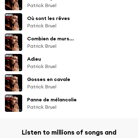
Patrick Bruel
Où sont les rêves
Patrick Bruel
Combien de murs...
Patrick Bruel
Adieu
Patrick Bruel
Gosses en cavale
Patrick Bruel
Panne de mélancolie
Patrick Bruel
Listen to millions of songs and