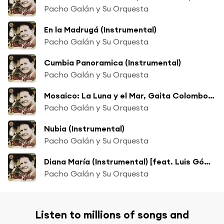
Pacho Galán y Su Orquesta
En la Madrugá (Instrumental)
Pacho Galán y Su Orquesta
Cumbia Panoramica (Instrumental)
Pacho Galán y Su Orquesta
Mosaico: La Luna y el Mar, Gaita Colombo Española (Instrumental)
Pacho Galán y Su Orquesta
Nubia (Instrumental)
Pacho Galán y Su Orquesta
Diana María (Instrumental) [feat. Luis Gómez]
Pacho Galán y Su Orquesta
Listen to millions of songs and