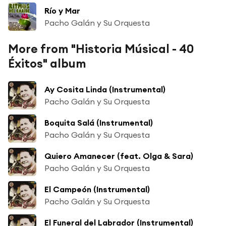
Río y Mar
Pacho Galán y Su Orquesta
More from "Historia Músical - 40
Éxitos" album
Ay Cosita Linda (Instrumental)
Pacho Galán y Su Orquesta
Boquita Salá (Instrumental)
Pacho Galán y Su Orquesta
Quiero Amanecer (feat. Olga & Sara)
Pacho Galán y Su Orquesta
El Campeón (Instrumental)
Pacho Galán y Su Orquesta
El Funeral del Labrador (Instrumental)