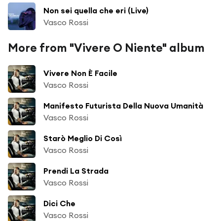
Non sei quella che eri (Live)
Vasco Rossi
More from "Vivere O Niente" album
Vivere Non È Facile
Vasco Rossi
Manifesto Futurista Della Nuova Umanità
Vasco Rossi
Starò Meglio Di Così
Vasco Rossi
Prendi La Strada
Vasco Rossi
Dici Che
Vasco Rossi