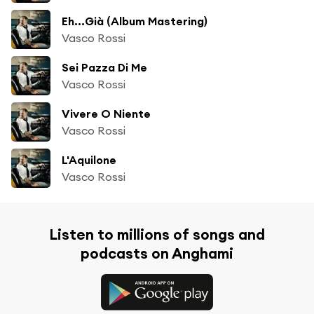
Eh...Già (Album Mastering)
Vasco Rossi
Sei Pazza Di Me
Vasco Rossi
Vivere O Niente
Vasco Rossi
L'Aquilone
Vasco Rossi
Listen to millions of songs and
podcasts on Anghami