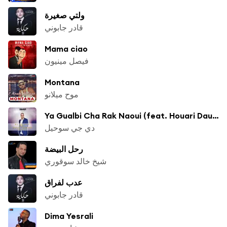
ولتي صغيرة
قادر جابوني
Mama ciao
فيصل مينيون
Montana
موح ميلانو
Ya Gualbi Cha Rak Naoui (feat. Houari Dauphin)
دي جي سوحيل
رحل البيضة
شيخ خالد سوقوري
عدب لفراق
قادر جابوني
Dima Yesrali