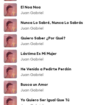
El Noa Noa
Juan Gabriel
Nunca Lo Sabré, Nunca Lo Sabrás
Juan Gabriel
Quiero Saber ¿Por Qué?
Juan Gabriel
Lástima Es Mi Mujer
Juan Gabriel
He Venido a Pedirte Perdón
Juan Gabriel
Busca un Amor
Juan Gabriel
Yo Quiero Ser Igual Que Tú