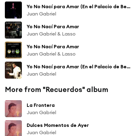
Yo No Nací para Amar (En el Palacio de Bellas Artes)
Juan Gabriel
Yo No Nací Para Amar
Juan Gabriel & Lasso
Yo No Nací Para Amar
Juan Gabriel & Lasso
Yo No Nací para Amar (En el Palacio de Bellas Artes)
Juan Gabriel
More from "Recuerdos" album
La Frontera
Juan Gabriel
Dulces Momentos de Ayer
Juan Gabriel