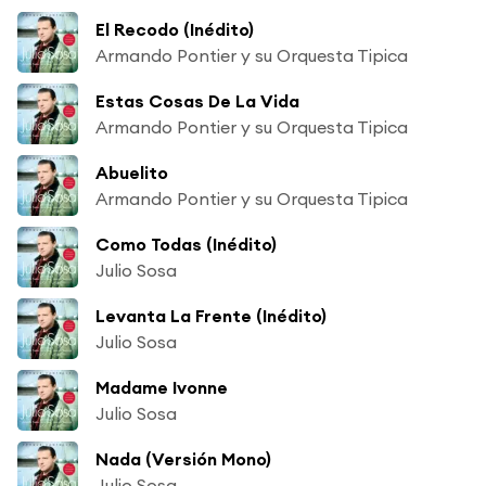
El Recodo (Inédito)
Armando Pontier y su Orquesta Tipica
Estas Cosas De La Vida
Armando Pontier y su Orquesta Tipica
Abuelito
Armando Pontier y su Orquesta Tipica
Como Todas (Inédito)
Julio Sosa
Levanta La Frente (Inédito)
Julio Sosa
Madame Ivonne
Julio Sosa
Nada (Versión Mono)
Julio Sosa