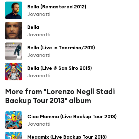
Bella (Remastered 2012)
Jovanotti
Bella
Jovanotti
Bella (Live in Taormina/2011)
Jovanotti
Bella (Live @ San Siro 2015)
Jovanotti
More from "Lorenzo Negli Stadi
Backup Tour 2013" album
Ciao Mamma (Live Backup Tour 2013)
Jovanotti
Megamix (Live Backup Tour 2013)