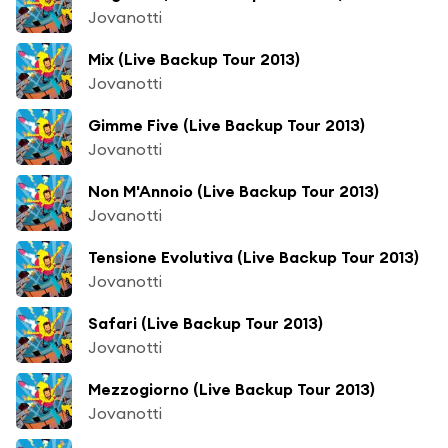
Jovanotti
Mix (Live Backup Tour 2013)
Jovanotti
Gimme Five (Live Backup Tour 2013)
Jovanotti
Non M'Annoio (Live Backup Tour 2013)
Jovanotti
Tensione Evolutiva (Live Backup Tour 2013)
Jovanotti
Safari (Live Backup Tour 2013)
Jovanotti
Mezzogiorno (Live Backup Tour 2013)
Jovanotti