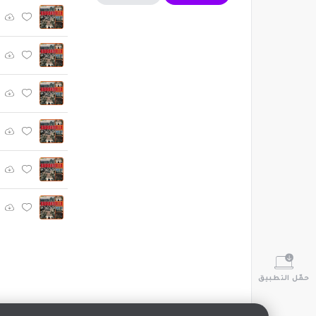
حمّل التطبيق