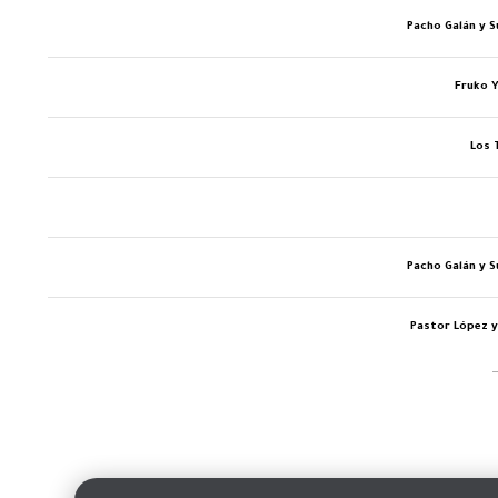
Pacho Galán y 
Fruko 
Los
Pacho Galán y 
Pastor López 