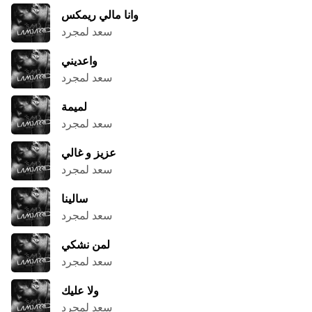
وانا مالي ريمكس
سعد لمجرد
واعديني
سعد لمجرد
لميمة
سعد لمجرد
عزيز و غالي
سعد لمجرد
سالينا
سعد لمجرد
لمن نشكي
سعد لمجرد
ولا عليك
سعد لمجرد