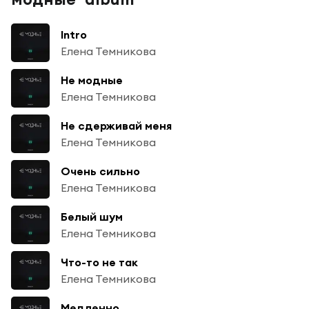
Intro
Елена Темникова
Не модные
Елена Темникова
Не сдерживай меня
Елена Темникова
Очень сильно
Елена Темникова
Белый шум
Елена Темникова
Что-то не так
Елена Темникова
Медленно