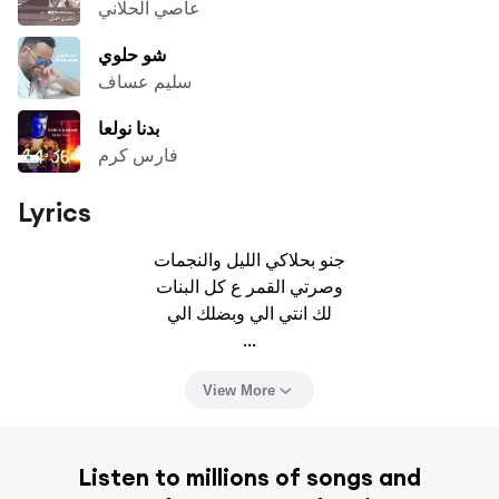
عاصي الحلاني
شو حلوي
سليم عساف
بدنا نولعا
فارس كرم
Lyrics
جنو بحلاكي الليل والنجمات

وصرتي القمر ع كل البنات

لك انتي الي وبضلك الي

...
View More
Listen to millions of songs and