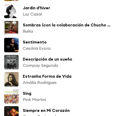
Jardin d'hiver
Luz Casal
Sombras (con la colaboración de Chucho Valdés)
Buika
Sentimento
Cesária Evora
Descripción de un sueño
Compay Segundo
Estranha Forma de Vida
Amália Rodrigues
Sing
Pink Martini
Siempre en Mi Corazón