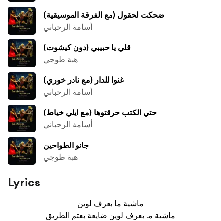
ضحكت لحقول (مع الفرقة الموسيقية)
أسامة الرحباني
قلي يا حبيبي (دون كيشوت)
هبة طوجي
غنوا للدار (مع نادر خوري)
أسامة الرحباني
حتي الكتب حرقتوها (مع ايلي خياط)
أسامة الرحباني
جانو الطواحين
هبة طوجي
Lyrics
ماشية ما بعرف لوين

ماشية ما بعرف لوين ضايعة بعتم الطريق
