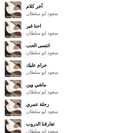
آخر كلام
سعود ابو سلطان
احنا غير
سعود ابو سلطان
انتسى الحب
سعود ابو سلطان
حرام عليك
سعود ابو سلطان
ماشي وين
سعود ابو سلطان
رحلة عمري
سعود ابو سلطان
تفارقنا الدروب
سعود ابو سلطان