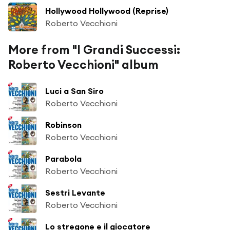
Hollywood Hollywood (Reprise)
Roberto Vecchioni
More from "I Grandi Successi:
Roberto Vecchioni" album
Luci a San Siro
Roberto Vecchioni
Robinson
Roberto Vecchioni
Parabola
Roberto Vecchioni
Sestri Levante
Roberto Vecchioni
Lo stregone e il giocatore