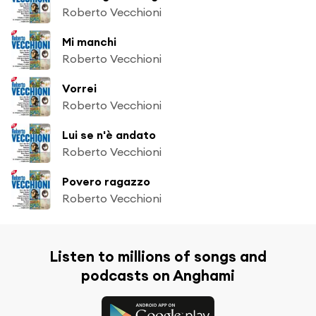
Roberto Vecchioni
Mi manchi
Roberto Vecchioni
Vorrei
Roberto Vecchioni
Lui se n'è andato
Roberto Vecchioni
Povero ragazzo
Roberto Vecchioni
Listen to millions of songs and
podcasts on Anghami