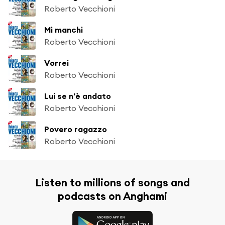
Roberto Vecchioni
Mi manchi
Roberto Vecchioni
Vorrei
Roberto Vecchioni
Lui se n'è andato
Roberto Vecchioni
Povero ragazzo
Roberto Vecchioni
Listen to millions of songs and
podcasts on Anghami