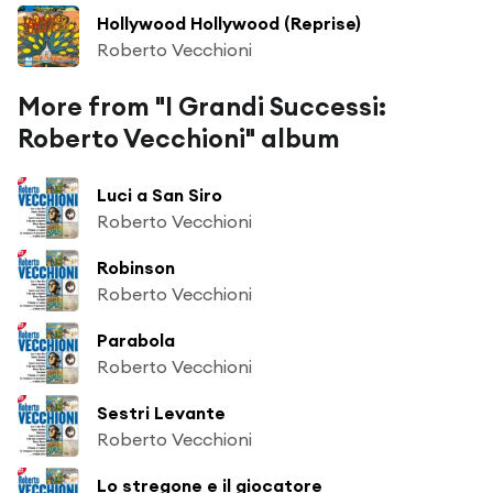
Hollywood Hollywood (Reprise)
Roberto Vecchioni
More from "I Grandi Successi:
Roberto Vecchioni" album
Luci a San Siro
Roberto Vecchioni
Robinson
Roberto Vecchioni
Parabola
Roberto Vecchioni
Sestri Levante
Roberto Vecchioni
Lo stregone e il giocatore