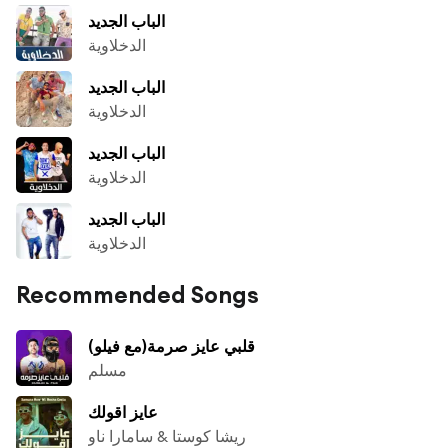
الباب الجديد
الدخلاوية
الباب الجديد
الدخلاوية
الباب الجديد
الدخلاوية
الباب الجديد
الدخلاوية
Recommended Songs
قلبي عايز صرمة(مع فيلو)
مسلم
عايز اقولك
ريشا كوستا & سامارا ناو