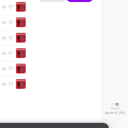
حمّل التطبيق