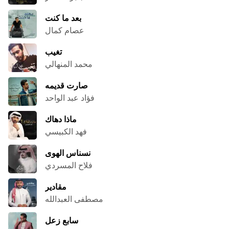
بعد ما كنت
عصام كمال
تغيب
محمد المنهالي
صارت قديمه
فؤاد عبد الواحد
ماذا دهاك
فهد الكبيسي
نسناس الهوى
فلاح المسردي
مقادير
مصطفى العبدالله
سابع زعل