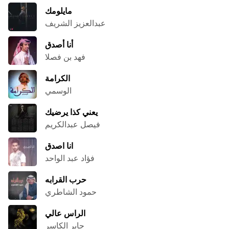
مايلومك
عبدالعزيز الشريف
أنا أصدق
فهد بن فصلا
الكرامة
الوسمي
يعني كذا يرضيك
فيصل عبدالكريم
انا اصدق
فؤاد عبد الواحد
حرب القرابه
حمود الشاطري
الراس عالي
جابر الكاسر