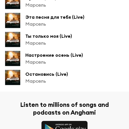
Марсель
Эта песня для тебя (Live)
Марсель
Ты только моя (Live)
Марсель
Настроение осень (Live)
Марсель
Остановись (Live)
Марсель
Listen to millions of songs and
podcasts on Anghami