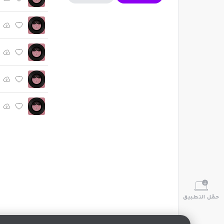
حمّل التطبيق