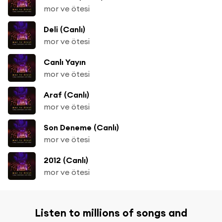
mor ve ötesi
Deli (Canlı)
mor ve ötesi
Canlı Yayın
mor ve ötesi
Araf (Canlı)
mor ve ötesi
Son Deneme (Canlı)
mor ve ötesi
2012 (Canlı)
mor ve ötesi
Listen to millions of songs and