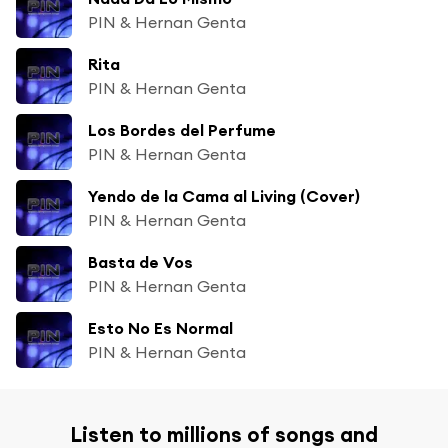
PIN & Hernan Genta
Rita
PIN & Hernan Genta
Los Bordes del Perfume
PIN & Hernan Genta
Yendo de la Cama al Living (Cover)
PIN & Hernan Genta
Basta de Vos
PIN & Hernan Genta
Esto No Es Normal
PIN & Hernan Genta
Listen to millions of songs and