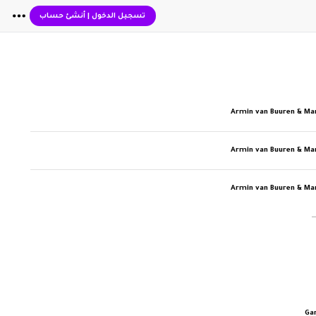
تسجيل الدخول
|
أنشئ حساب
Armin van Buuren & Ma
Armin van Buuren & Ma
Armin van Buuren & Ma
Ga