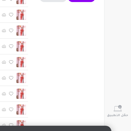
حمّل التطبيق