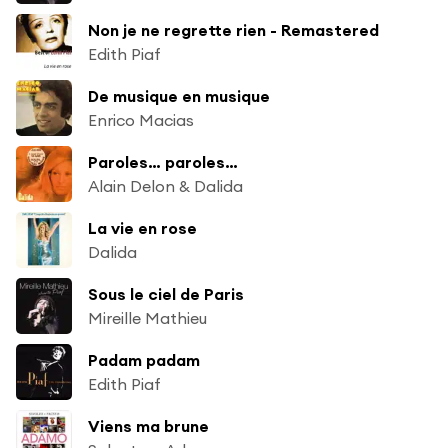
Non je ne regrette rien - Remastered
Edith Piaf
De musique en musique
Enrico Macias
Paroles… paroles…
Alain Delon & Dalida
La vie en rose
Dalida
Sous le ciel de Paris
Mireille Mathieu
Padam padam
Edith Piaf
Viens ma brune