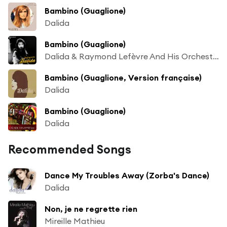
Bambino (Guaglione)
Dalida
Bambino (Guaglione)
Dalida & Raymond Lefèvre And His Orchestra
Bambino (Guaglione, Version française)
Dalida
Bambino (Guaglione)
Dalida
Recommended Songs
Dance My Troubles Away (Zorba's Dance)
Dalida
Non, je ne regrette rien
Mireille Mathieu