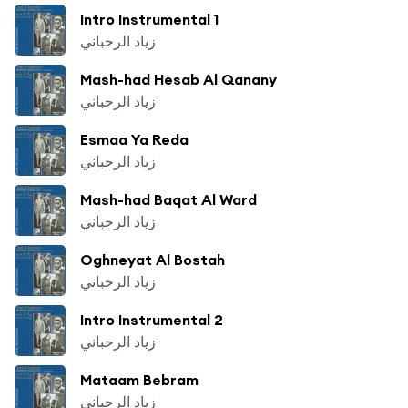
Intro Instrumental 1
زياد الرحباني
Mash-had Hesab Al Qanany
زياد الرحباني
Esmaa Ya Reda
زياد الرحباني
Mash-had Baqat Al Ward
زياد الرحباني
Oghneyat Al Bostah
زياد الرحباني
Intro Instrumental 2
زياد الرحباني
Mataam Bebram
زياد الرحباني