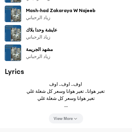
Mash-had Zakaraya W Najeeb
زياد الرحباني
عايشة وحدا بلاك
زياد الرحباني
مشهد الجريمة
زياد الرحباني
Lyrics
اوف.. اوف.. اوف 

تغير هوانا.. تغير هوانا وسعر كل شغلة غلي 

تغير هوانا وسعر كل شغلة غلي

...
View More