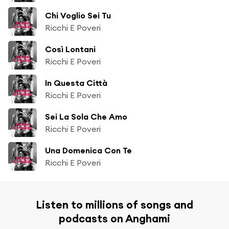
Chi Voglio Sei Tu
Ricchi E Poveri
Così Lontani
Ricchi E Poveri
In Questa Città
Ricchi E Poveri
Sei La Sola Che Amo
Ricchi E Poveri
Una Domenica Con Te
Ricchi E Poveri
Listen to millions of songs and
podcasts on Anghami