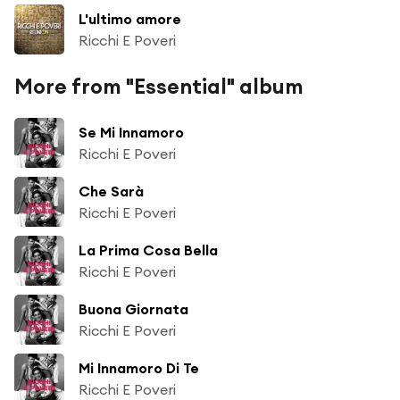
L'ultimo amore
Ricchi E Poveri
More from "Essential" album
Se Mi Innamoro
Ricchi E Poveri
Che Sarà
Ricchi E Poveri
La Prima Cosa Bella
Ricchi E Poveri
Buona Giornata
Ricchi E Poveri
Mi Innamoro Di Te
Ricchi E Poveri