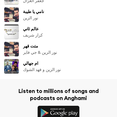
جعفر الغزال
نامي يا طيبة
نور الزين
عالم ثاني
كرار شريف
متت قهر
نور الزين & جي فاير
ام جهالي
نور الزين و فهد الشوك
Listen to millions of songs and
podcasts on Anghami