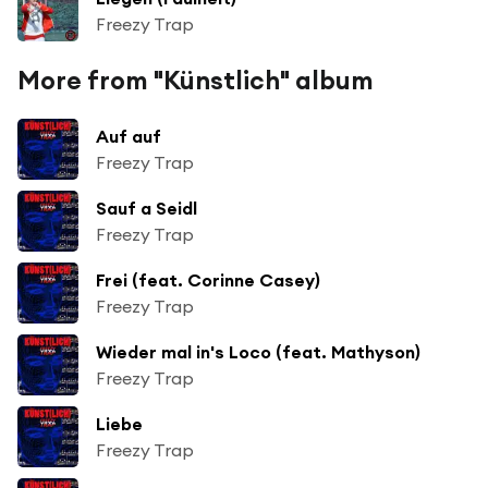
Freezy Trap
More from "Künstlich" album
Auf auf
Freezy Trap
Sauf a Seidl
Freezy Trap
Frei (feat. Corinne Casey)
Freezy Trap
Wieder mal in's Loco (feat. Mathyson)
Freezy Trap
Liebe
Freezy Trap