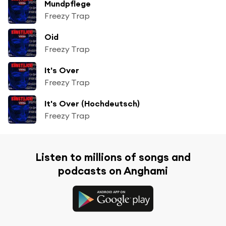
Mundpflege
Freezy Trap
Oid
Freezy Trap
It's Over
Freezy Trap
It's Over (Hochdeutsch)
Freezy Trap
Listen to millions of songs and
podcasts on Anghami