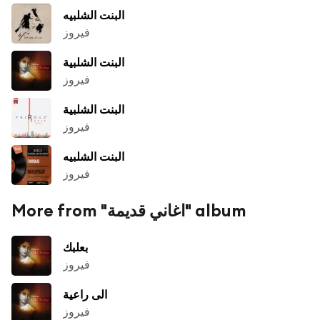
البنت الشلبيه
فيروز
البنت الشلبية
فيروز
البنت الشلبية
فيروز
البنت الشلبيه
فيروز
More from "اغاني قديمة" album
بعلبك
فيروز
الى راعية
فيروز