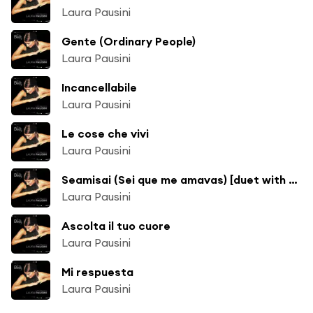
Laura Pausini
Gente (Ordinary People)
Laura Pausini
Incancellabile
Laura Pausini
Le cose che vivi
Laura Pausini
Seamisai (Sei que me amavas) [duet with Gilberto Gil]
Laura Pausini
Ascolta il tuo cuore
Laura Pausini
Mi respuesta
Laura Pausini