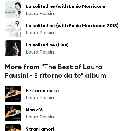
La solitudine (with Ennio Morricone)
Laura Pausini
La solitudine (with Ennio Morricone 2013)
Laura Pausini
La solitudine (Live)
Laura Pausini
More from "The Best of Laura
Pausini - E ritorno da te" album
E ritorno da te
Laura Pausini
Non c'è
Laura Pausini
Strani amori