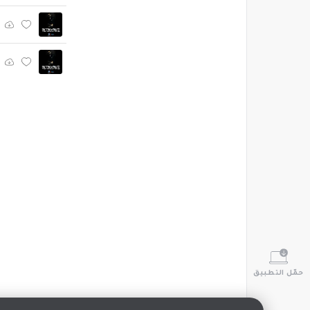
حمّل التطبيق