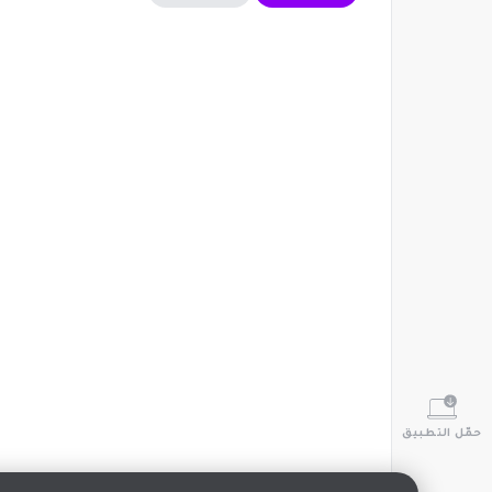
حمّل التطبيق